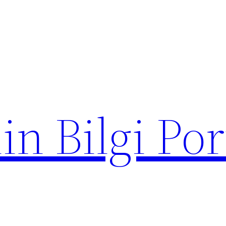
in Bilgi Por