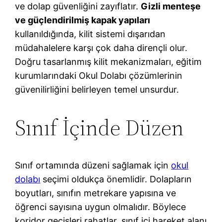
ve dolap güvenliğini zayıflatır.
Gizli menteşe
ve güçlendirilmiş kapak yapıları
kullanıldığında, kilit sistemi dışarıdan
müdahalelere karşı çok daha dirençli olur.
Doğru tasarlanmış kilit mekanizmaları, eğitim
kurumlarındaki Okul Dolabı çözümlerinin
güvenilirliğini belirleyen temel unsurdur.
Sınıf İçinde Düzen
Sınıf ortamında düzeni sağlamak için
okul
dolabı
seçimi oldukça önemlidir. Dolapların
boyutları, sınıfın metrekare yapısına ve
öğrenci sayısına uygun olmalıdır. Böylece
koridor geçişleri rahatlar, sınıf içi hareket alanı