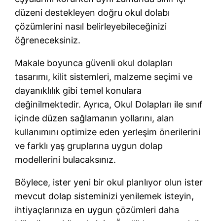
düzeni destekleyen doğru okul dolabı
çözümlerini nasıl belirleyebileceğinizi
öğreneceksiniz.
Makale boyunca güvenli okul dolapları
tasarımı, kilit sistemleri, malzeme seçimi ve
dayanıklılık gibi temel konulara
değinilmektedir. Ayrıca, Okul Dolapları ile sınıf
içinde düzen sağlamanın yollarını, alan
kullanımını optimize eden yerleşim önerilerini
ve farklı yaş gruplarına uygun dolap
modellerini bulacaksınız.
Böylece, ister yeni bir okul planlıyor olun ister
mevcut dolap sisteminizi yenilemek isteyin,
ihtiyaçlarınıza en uygun çözümleri daha