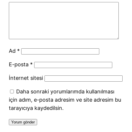
Ad
*
E-posta
*
İnternet sitesi
Daha sonraki yorumlarımda kullanılması
için adım, e-posta adresim ve site adresim bu
tarayıcıya kaydedilsin.