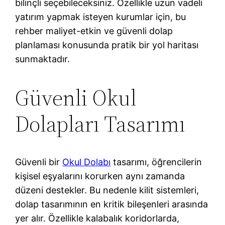
bilinçli seçebileceksiniz. Özellikle uzun vadeli
yatırım yapmak isteyen kurumlar için, bu
rehber maliyet-etkin ve güvenli dolap
planlaması konusunda pratik bir yol haritası
sunmaktadır.
Güvenli Okul
Dolapları Tasarımı
Güvenli bir
Okul Dolabı
tasarımı, öğrencilerin
kişisel eşyalarını korurken aynı zamanda
düzeni destekler. Bu nedenle kilit sistemleri,
dolap tasarımının en kritik bileşenleri arasında
yer alır. Özellikle kalabalık koridorlarda,