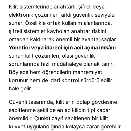
Kilit sistemlerinde anahtarlı, şifreli veya
elektronik çözümler farklı güvenlik seviyeleri
sunar. Özellikle ortak kullanım alanlarında,
şifreli sistemler kaybolan anahtar riskini
ortadan kaldırarak önemli bir avantaj sağlar.
Yönetici veya idareci için acil açma imkânı
sunan kilit çözümleri, olası güvenlik
sorunlarında hızlı müdahaleye olanak tanır.
Böylece hem öğrencilerin mahremiyeti
korunur hem de idari kontrol sürdürülebilir
hale gelir.
Güvenli tasarımda, kilitlerin dolap gövdesine
sabitlenme şekli de en az kilidin tipi kadar
önemlidir. Çünkü zayıf sabitlenen bir kilit,
kuvvet uygulandığında kolayca zarar görebilir