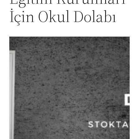
İçin Okul Dolabı