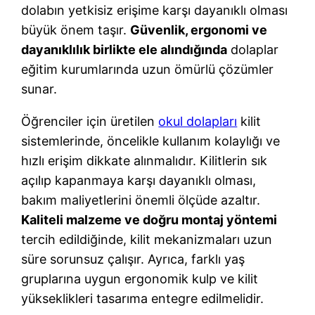
dolabın yetkisiz erişime karşı dayanıklı olması
büyük önem taşır.
Güvenlik, ergonomi ve
dayanıklılık birlikte ele alındığında
dolaplar
eğitim kurumlarında uzun ömürlü çözümler
sunar.
Öğrenciler için üretilen
okul dolapları
kilit
sistemlerinde, öncelikle kullanım kolaylığı ve
hızlı erişim dikkate alınmalıdır. Kilitlerin sık
açılıp kapanmaya karşı dayanıklı olması,
bakım maliyetlerini önemli ölçüde azaltır.
Kaliteli malzeme ve doğru montaj yöntemi
tercih edildiğinde, kilit mekanizmaları uzun
süre sorunsuz çalışır. Ayrıca, farklı yaş
gruplarına uygun ergonomik kulp ve kilit
yükseklikleri tasarıma entegre edilmelidir.