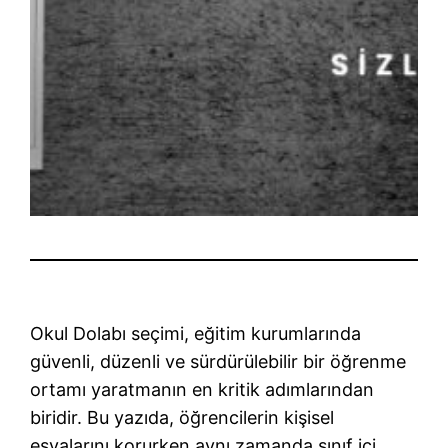
Okul Dolabı seçimi, eğitim kurumlarında
güvenli, düzenli ve sürdürülebilir bir öğrenme
ortamı yaratmanın en kritik adımlarından
biridir. Bu yazıda, öğrencilerin kişisel
eşyalarını korurken aynı zamanda sınıf içi