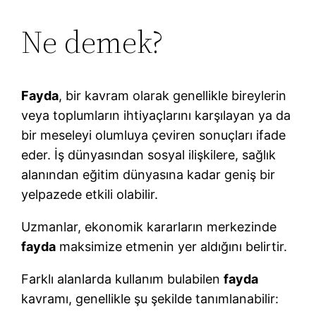
Ne demek?
Fayda
, bir kavram olarak genellikle bireylerin
veya toplumların ihtiyaçlarını karşılayan ya da
bir meseleyi olumluya çeviren sonuçları ifade
eder. İş dünyasından sosyal ilişkilere, sağlık
alanından eğitim dünyasına kadar geniş bir
yelpazede etkili olabilir.
Uzmanlar, ekonomik kararların merkezinde
fayda
maksimize etmenin yer aldığını belirtir.
Farklı alanlarda kullanım bulabilen
fayda
kavramı, genellikle şu şekilde tanımlanabilir: