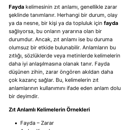
Fayda
kelimesinin zıt anlamı, genellikle zarar
şeklinde tanımlanır. Herhangi bir durum, olay
ya da nesne, bir kişi ya da topluluk için
fayda
sağlıyorsa, bu onların yararına olan bir
durumdur. Ancak, zıt anlamı ise bu duruma
olumsuz bir etkide bulunabilir. Anlamların bu
zıtlığı, sözlüklerde veya metinlerde kelimelerin
daha iyi anlaşılmasına olanak tanır. Fayda
düşünen zihin, zarar öngören akıldan daha
çok kazanç sağlar. Bu, kelimelerin zıt
anlamlarının kullanımını ifade eden anlam dolu
bir deyimdir.
Zıt Anlamlı Kelimelerin Örnekleri
Fayda – Zarar