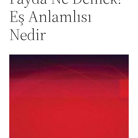
Eş Anlamlısı
Nedir