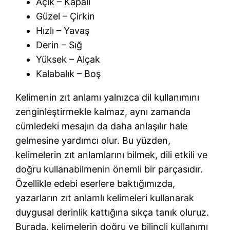
Açık – Kapalı
Güzel – Çirkin
Hızlı – Yavaş
Derin – Sığ
Yüksek – Alçak
Kalabalık – Boş
Kelimenin zıt anlamı yalnızca dil kullanımını
zenginleştirmekle kalmaz, aynı zamanda
cümledeki mesajın da daha anlaşılır hale
gelmesine yardımcı olur. Bu yüzden,
kelimelerin zıt anlamlarını bilmek, dili etkili ve
doğru kullanabilmenin önemli bir parçasıdır.
Özellikle edebi eserlere baktığımızda,
yazarların zıt anlamlı kelimeleri kullanarak
duygusal derinlik kattığına sıkça tanık oluruz.
Burada, kelimelerin doğru ve bilinçli kullanımı