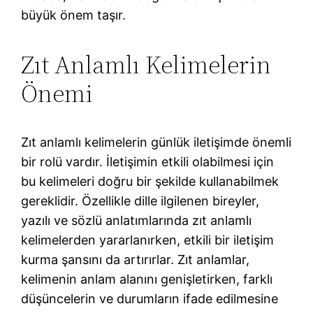
büyük önem taşır.
Zıt Anlamlı Kelimelerin
Önemi
Zıt anlamlı kelimelerin günlük iletişimde önemli
bir rolü vardır. İletişimin etkili olabilmesi için
bu kelimeleri doğru bir şekilde kullanabilmek
gereklidir. Özellikle dille ilgilenen bireyler,
yazılı ve sözlü anlatımlarında zıt anlamlı
kelimelerden yararlanırken, etkili bir iletişim
kurma şansını da artırırlar. Zıt anlamlar,
kelimenin anlam alanını genişletirken, farklı
düşüncelerin ve durumların ifade edilmesine