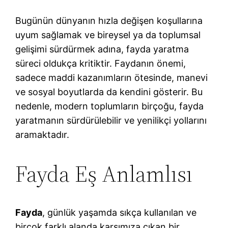
Bugünün dünyanın hızla değişen koşullarına
uyum sağlamak ve bireysel ya da toplumsal
gelişimi sürdürmek adına, fayda yaratma
süreci oldukça kritiktir. Faydanın önemi,
sadece maddi kazanımların ötesinde, manevi
ve sosyal boyutlarda da kendini gösterir. Bu
nedenle, modern toplumların birçoğu, fayda
yaratmanın sürdürülebilir ve yenilikçi yollarını
aramaktadır.
Fayda Eş Anlamlısı
Fayda
, günlük yaşamda sıkça kullanılan ve
birçok farklı alanda karşımıza çıkan bir