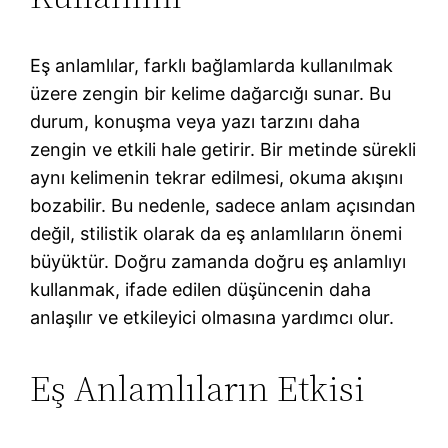
Eş anlamlılar, farklı bağlamlarda kullanılmak
üzere zengin bir kelime dağarcığı sunar. Bu
durum, konuşma veya yazı tarzını daha
zengin ve etkili hale getirir. Bir metinde sürekli
aynı kelimenin tekrar edilmesi, okuma akışını
bozabilir. Bu nedenle, sadece anlam açısından
değil, stilistik olarak da eş anlamlıların önemi
büyüktür. Doğru zamanda doğru eş anlamlıyı
kullanmak, ifade edilen düşüncenin daha
anlaşılır ve etkileyici olmasına yardımcı olur.
Eş Anlamlıların Etkisi