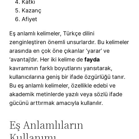
Katkı
Kazanç
Afiyet
Eş anlamlı kelimeler, Türkçe dilini
zenginleştiren önemli unsurlardır. Bu kelimeler
arasında en çok öne çıkanlar ‘yarar’ ve
‘avantaj’dır. Her iki kelime de
fayda
kavramının farklı boyutlarını yansıtarak,
kullanıcılarına geniş bir ifade özgürlüğü tanır.
Bu eş anlamlı kelimeler, özellikle edebi ve
akademik metinlerde yazılı veya sözlü ifade
gücünü arttırmak amacıyla kullanılır.
Eş Anlamlıların
Kullanımı