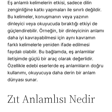
Eş anlamlı kelimelerin etkisi, sadece dilin
zenginliğine katkı yapmaları ile sınırlı değildir.
Bu kelimeler, konuşmanın veya yazının
dinleyici veya okuyucuda bıraktığı etkiyi de
güçlendirebilir. Örneğin, bir dinleyicinin anlamı
daha iyi kavrayabilmesi için aynı kavramın
farklı kelimelerle yeniden ifade edilmesi
faydalı olabilir. Bu bağlamda, eş anlamlılar
iletişimde güçlü bir araç olarak değerlidir.
Özellikle edebi eserlerde eş anlamlıların doğru
kullanımı, okuyucuya daha derin bir anlam
dünyası sunar.
Zıt Anlamlısı Nedir