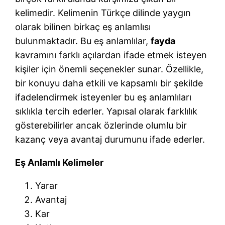
kelimedir. Kelimenin Türkçe dilinde yaygın
olarak bilinen birkaç eş anlamlısı
bulunmaktadır. Bu eş anlamlılar,
fayda
kavramını farklı açılardan ifade etmek isteyen
kişiler için önemli seçenekler sunar. Özellikle,
bir konuyu daha etkili ve kapsamlı bir şekilde
ifadelendirmek isteyenler bu eş anlamlıları
sıklıkla tercih ederler. Yapısal olarak farklılık
gösterebilirler ancak özlerinde olumlu bir
kazanç veya avantaj durumunu ifade ederler.
Eş Anlamlı Kelimeler
Yarar
Avantaj
Kar