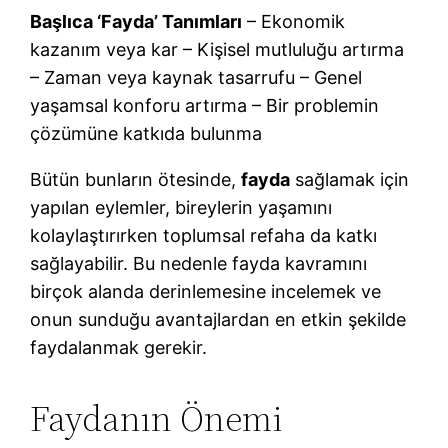
Başlıca ‘Fayda’ Tanımları
– Ekonomik
kazanım veya kar – Kişisel mutluluğu artırma
– Zaman veya kaynak tasarrufu – Genel
yaşamsal konforu artırma – Bir problemin
çözümüne katkıda bulunma
Bütün bunların ötesinde,
fayda
sağlamak için
yapılan eylemler, bireylerin yaşamını
kolaylaştırırken toplumsal refaha da katkı
sağlayabilir. Bu nedenle fayda kavramını
birçok alanda derinlemesine incelemek ve
onun sunduğu avantajlardan en etkin şekilde
faydalanmak gerekir.
Faydanın Önemi