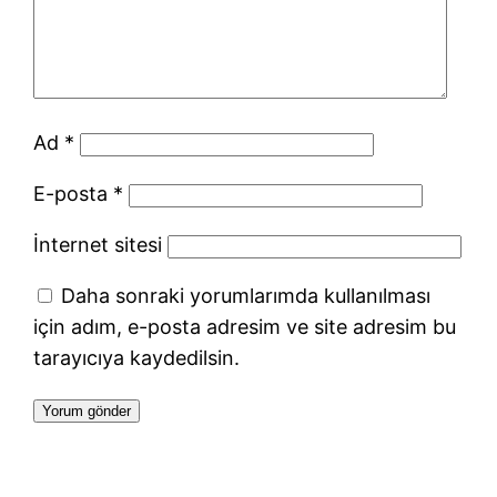
Ad
*
E-posta
*
İnternet sitesi
Daha sonraki yorumlarımda kullanılması
için adım, e-posta adresim ve site adresim bu
tarayıcıya kaydedilsin.