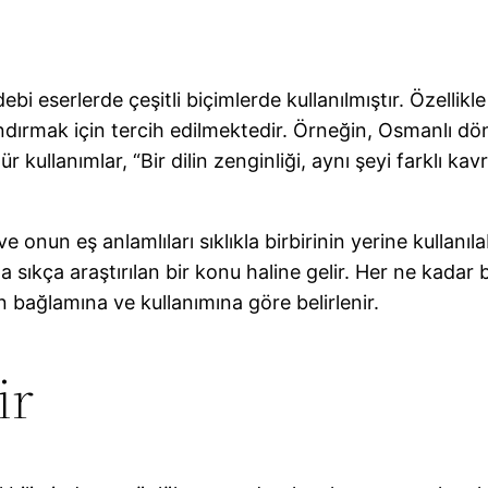
bi eserlerde çeşitli biçimlerde kullanılmıştır. Özellikle
andırmak için tercih edilmektedir. Örneğin, Osmanlı 
 kullanımlar, “Bir dilin zenginliği, aynı şeyi farklı k
e onun eş anlamlıları sıklıkla birbirinin yerine kullanıla
 da sıkça araştırılan bir konu haline gelir. Her ne kadar
n bağlamına ve kullanımına göre belirlenir.
ir