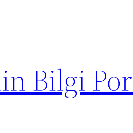
in Bilgi Por