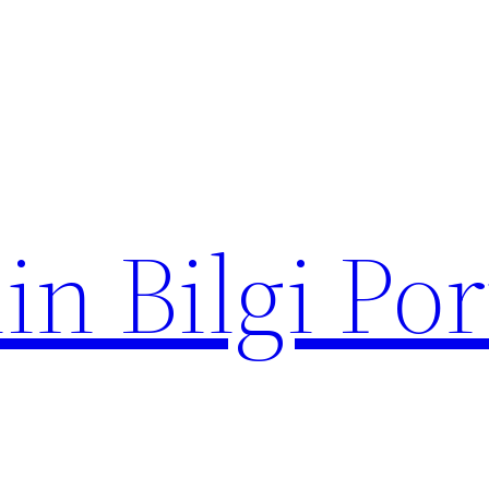
in Bilgi Por