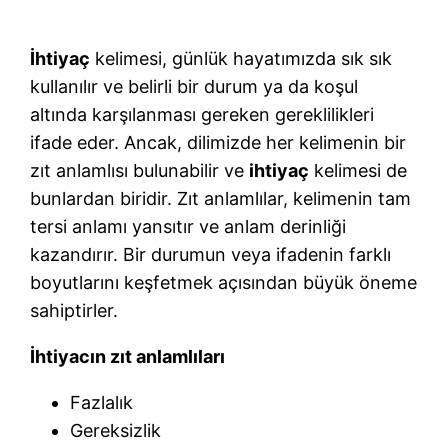
İhtiyaç
kelimesi, günlük hayatımızda sık sık
kullanılır ve belirli bir durum ya da koşul
altında karşılanması gereken gereklilikleri
ifade eder. Ancak, dilimizde her kelimenin bir
zıt anlamlısı bulunabilir ve
ihtiyaç
kelimesi de
bunlardan biridir. Zıt anlamlılar, kelimenin tam
tersi anlamı yansıtır ve anlam derinliği
kazandırır. Bir durumun veya ifadenin farklı
boyutlarını keşfetmek açısından büyük öneme
sahiptirler.
İhtiyacın zıt anlamlıları
Fazlalık
Gereksizlik