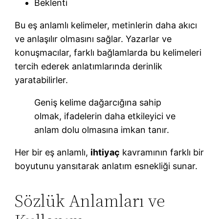
Beklenti
Bu eş anlamlı kelimeler, metinlerin daha akıcı
ve anlaşılır olmasını sağlar. Yazarlar ve
konuşmacılar, farklı bağlamlarda bu kelimeleri
tercih ederek anlatımlarında derinlik
yaratabilirler.
Geniş kelime dağarcığına sahip
olmak, ifadelerin daha etkileyici ve
anlam dolu olmasına imkan tanır.
Her bir eş anlamlı,
ihtiyaç
kavramının farklı bir
boyutunu yansıtarak anlatım esnekliği sunar.
Sözlük Anlamları ve