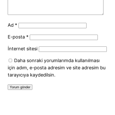
Ad
*
E-posta
*
İnternet sitesi
Daha sonraki yorumlarımda kullanılması
için adım, e-posta adresim ve site adresim bu
tarayıcıya kaydedilsin.