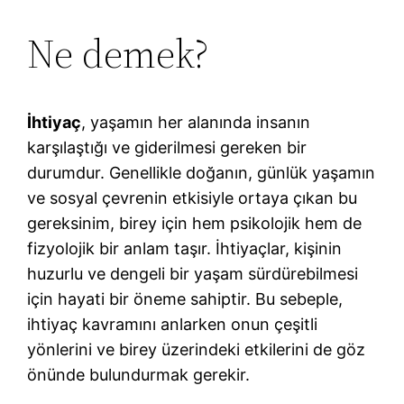
Ne demek?
İhtiyaç
, yaşamın her alanında insanın
karşılaştığı ve giderilmesi gereken bir
durumdur. Genellikle doğanın, günlük yaşamın
ve sosyal çevrenin etkisiyle ortaya çıkan bu
gereksinim, birey için hem psikolojik hem de
fizyolojik bir anlam taşır. İhtiyaçlar, kişinin
huzurlu ve dengeli bir yaşam sürdürebilmesi
için hayati bir öneme sahiptir. Bu sebeple,
ihtiyaç kavramını anlarken onun çeşitli
yönlerini ve birey üzerindeki etkilerini de göz
önünde bulundurmak gerekir.