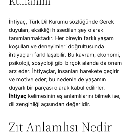
Kullanım
İhtiyaç, Türk Dil Kurumu sözlüğünde Gerek
duyulan, eksikliği hissedilen şey olarak
tanımlanmaktadır. Her bireyin farklı yaşam
koşulları ve deneyimleri doğrultusunda
ihtiyaçları farklılaşabilir. Bu kavram, ekonomi,
psikoloji, sosyoloji gibi birçok alanda da önem
arz eder. İhtiyaçlar, insanları harekete geçirir
ve motive eder; bu nedenle de yaşamın
duyarlı bir parçası olarak kabul edilirler.
İhtiyaç
kelimesinin eş anlamlılarını bilmek ise,
dil zenginliği açısından değerlidir.
Zıt Anlamlısı Nedir