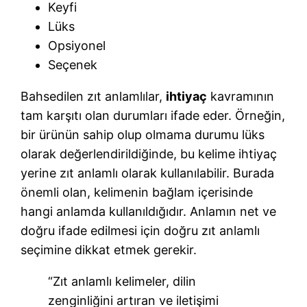
Keyfi
Lüks
Opsiyonel
Seçenek
Bahsedilen zıt anlamlılar,
ihtiyaç
kavramının
tam karşıtı olan durumları ifade eder. Örneğin,
bir ürünün sahip olup olmama durumu lüks
olarak değerlendirildiğinde, bu kelime ihtiyaç
yerine zıt anlamlı olarak kullanılabilir. Burada
önemli olan, kelimenin bağlam içerisinde
hangi anlamda kullanıldığıdır. Anlamın net ve
doğru ifade edilmesi için doğru zıt anlamlı
seçimine dikkat etmek gerekir.
“Zıt anlamlı kelimeler, dilin
zenginliğini artıran ve iletişimi