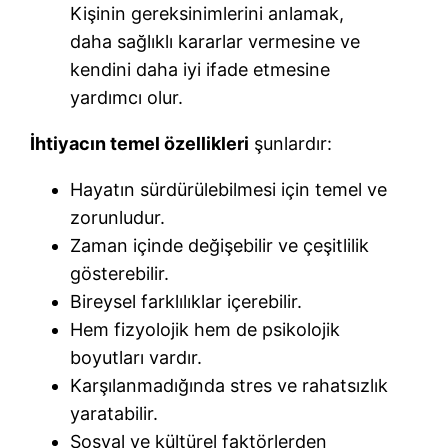
Kişinin gereksinimlerini anlamak,
daha sağlıklı kararlar vermesine ve
kendini daha iyi ifade etmesine
yardımcı olur.
İhtiyacın temel özellikleri
şunlardır:
Hayatın sürdürülebilmesi için temel ve
zorunludur.
Zaman içinde değişebilir ve çeşitlilik
gösterebilir.
Bireysel farklılıklar içerebilir.
Hem fizyolojik hem de psikolojik
boyutları vardır.
Karşılanmadığında stres ve rahatsızlık
yaratabilir.
Sosyal ve kültürel faktörlerden