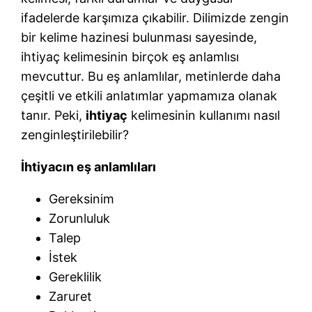
ifadelerde karşımıza çıkabilir. Dilimizde zengin
bir kelime hazinesi bulunması sayesinde,
ihtiyaç kelimesinin birçok eş anlamlısı
mevcuttur. Bu eş anlamlılar, metinlerde daha
çeşitli ve etkili anlatımlar yapmamıza olanak
tanır. Peki,
ihtiyaç
kelimesinin kullanımı nasıl
zenginleştirilebilir?
İhtiyacın eş anlamlıları
Gereksinim
Zorunluluk
Talep
İstek
Gereklilik
Zaruret