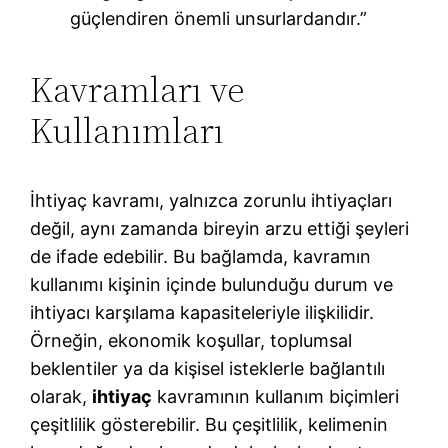
güçlendiren önemli unsurlardandır.”
Kavramları ve
Kullanımları
İhtiyaç kavramı, yalnızca zorunlu ihtiyaçları
değil, aynı zamanda bireyin arzu ettiği şeyleri
de ifade edebilir. Bu bağlamda, kavramın
kullanımı kişinin içinde bulunduğu durum ve
ihtiyacı karşılama kapasiteleriyle ilişkilidir.
Örneğin, ekonomik koşullar, toplumsal
beklentiler ya da kişisel isteklerle bağlantılı
olarak,
ihtiyaç
kavramının kullanım biçimleri
çeşitlilik gösterebilir. Bu çeşitlilik, kelimenin