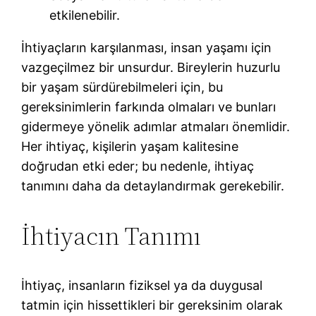
etkilenebilir.
İhtiyaçların karşılanması, insan yaşamı için
vazgeçilmez bir unsurdur. Bireylerin huzurlu
bir yaşam sürdürebilmeleri için, bu
gereksinimlerin farkında olmaları ve bunları
gidermeye yönelik adımlar atmaları önemlidir.
Her ihtiyaç, kişilerin yaşam kalitesine
doğrudan etki eder; bu nedenle, ihtiyaç
tanımını daha da detaylandırmak gerekebilir.
İhtiyacın Tanımı
İhtiyaç, insanların fiziksel ya da duygusal
tatmin için hissettikleri bir gereksinim olarak