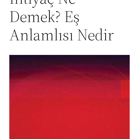
Demek? Eş
Anlamlısı Nedir