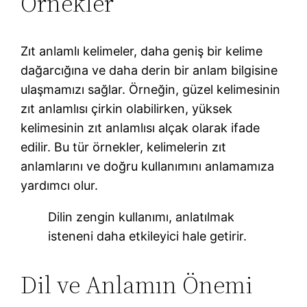
Örnekler
Zıt anlamlı kelimeler, daha geniş bir kelime
dağarcığına ve daha derin bir anlam bilgisine
ulaşmamızı sağlar. Örneğin, güzel kelimesinin
zıt anlamlısı çirkin olabilirken, yüksek
kelimesinin zıt anlamlısı alçak olarak ifade
edilir. Bu tür örnekler, kelimelerin zıt
anlamlarını ve doğru kullanımını anlamamıza
yardımcı olur.
Dilin zengin kullanımı, anlatılmak
isteneni daha etkileyici hale getirir.
Dil ve Anlamın Önemi