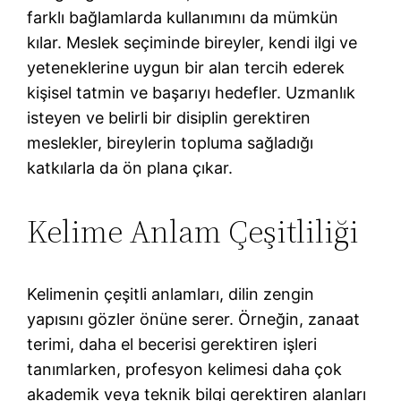
farklı bağlamlarda kullanımını da mümkün
kılar. Meslek seçiminde bireyler, kendi ilgi ve
yeteneklerine uygun bir alan tercih ederek
kişisel tatmin ve başarıyı hedefler. Uzmanlık
isteyen ve belirli bir disiplin gerektiren
meslekler, bireylerin topluma sağladığı
katkılarla da ön plana çıkar.
Kelime Anlam Çeşitliliği
Kelimenin çeşitli anlamları, dilin zengin
yapısını gözler önüne serer. Örneğin, zanaat
terimi, daha el becerisi gerektiren işleri
tanımlarken, profesyon kelimesi daha çok
akademik veya teknik bilgi gerektiren alanları