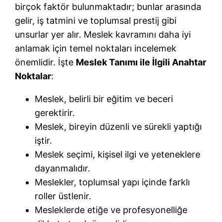
birçok faktör bulunmaktadır; bunlar arasında
gelir, iş tatmini ve toplumsal prestij gibi
unsurlar yer alır. Meslek kavramını daha iyi
anlamak için temel noktaları incelemek
önemlidir. İşte
Meslek Tanımı ile İlgili Anahtar
Noktalar
:
Meslek, belirli bir eğitim ve beceri
gerektirir.
Meslek, bireyin düzenli ve sürekli yaptığı
iştir.
Meslek seçimi, kişisel ilgi ve yeteneklere
dayanmalıdır.
Meslekler, toplumsal yapı içinde farklı
roller üstlenir.
Mesleklerde etiğe ve profesyonelliğe