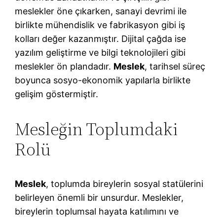
meslekler öne çıkarken, sanayi devrimi ile
birlikte mühendislik ve fabrikasyon gibi iş
kolları değer kazanmıştır. Dijital çağda ise
yazılım geliştirme ve bilgi teknolojileri gibi
meslekler ön plandadır.
Meslek
, tarihsel süreç
boyunca sosyo-ekonomik yapılarla birlikte
gelişim göstermiştir.
Mesleğin Toplumdaki
Rolü
Meslek
, toplumda bireylerin sosyal statülerini
belirleyen önemli bir unsurdur. Meslekler,
bireylerin toplumsal hayata katılımını ve