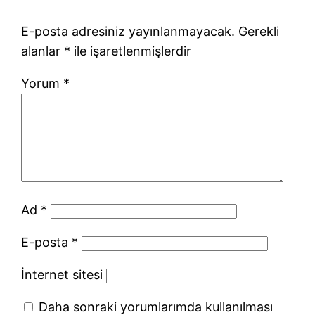
E-posta adresiniz yayınlanmayacak.
Gerekli
alanlar
*
ile işaretlenmişlerdir
Yorum
*
Ad
*
E-posta
*
İnternet sitesi
Daha sonraki yorumlarımda kullanılması