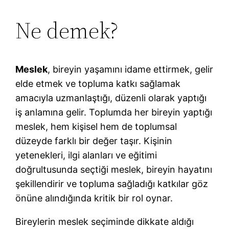
Ne demek?
Meslek
, bireyin yaşamını idame ettirmek, gelir
elde etmek ve topluma katkı sağlamak
amacıyla uzmanlaştığı, düzenli olarak yaptığı
iş anlamına gelir. Toplumda her bireyin yaptığı
meslek, hem kişisel hem de toplumsal
düzeyde farklı bir değer taşır. Kişinin
yetenekleri, ilgi alanları ve eğitimi
doğrultusunda seçtiği meslek, bireyin hayatını
şekillendirir ve topluma sağladığı katkılar göz
önüne alındığında kritik bir rol oynar.
Bireylerin meslek seçiminde dikkate aldığı