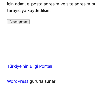
için adım, e-posta adresim ve site adresim bu
tarayıcıya kaydedilsin.
Türkiye'nin Bilgi Portalı
WordPress
gururla sunar