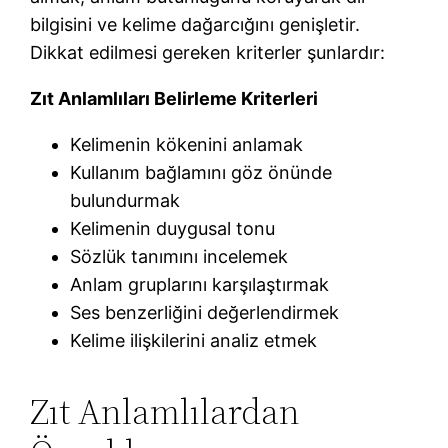
bilgisini ve kelime dağarcığını genişletir.
Dikkat edilmesi gereken kriterler şunlardır:
Zıt Anlamlıları Belirleme Kriterleri
Kelimenin kökenini anlamak
Kullanım bağlamını göz önünde
bulundurmak
Kelimenin duygusal tonu
Sözlük tanımını incelemek
Anlam gruplarını karşılaştırmak
Ses benzerliğini değerlendirmek
Kelime ilişkilerini analiz etmek
Zıt Anlamlılardan