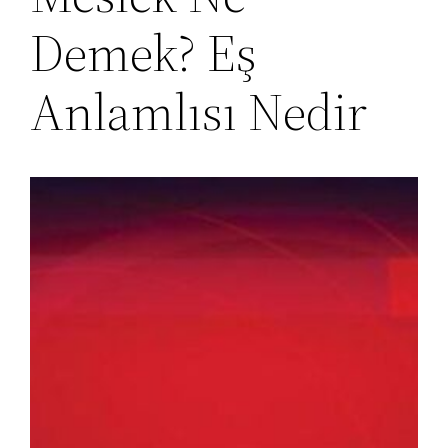
Demek? Eş
Anlamlısı Nedir