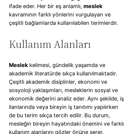
ifade eder. Her bir eş anlamlı,
meslek
kavramının farklı yönlerini vurgulayan ve
çeşitli bağlamlarda kullanılabilen terimlerdir.
Kullanım Alanları
Meslek
kelimesi, gündelik yaşamda ve
akademik literatürde sıkça kullanılmaktadır.
Çeşitli akademik disiplinler, ekonomi ve
sosyoloji yaklaşımları, mesleklerin sosyal ve
ekonomik değerini analiz eder. Aynı şekilde, iş
ilanlarında veya bireyin iş tanıtımı yapılırken
de bu terim sıkça tercih edilir. Bu durum,
mesleğin bireyin hayatındaki önemini ve farklı
kullanım alanlarını gözler önüne serer.