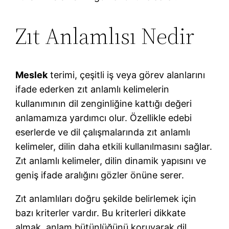
Zıt Anlamlısı Nedir
Meslek
terimi, çeşitli iş veya görev alanlarını
ifade ederken zıt anlamlı kelimelerin
kullanımının dil zenginliğine kattığı değeri
anlamamıza yardımcı olur. Özellikle edebi
eserlerde ve dil çalışmalarında zıt anlamlı
kelimeler, dilin daha etkili kullanılmasını sağlar.
Zıt anlamlı kelimeler, dilin dinamik yapısını ve
geniş ifade aralığını gözler önüne serer.
Zıt anlamlıları doğru şekilde belirlemek için
bazı kriterler vardır. Bu kriterleri dikkate
almak, anlam bütünlüğünü koruyarak dil