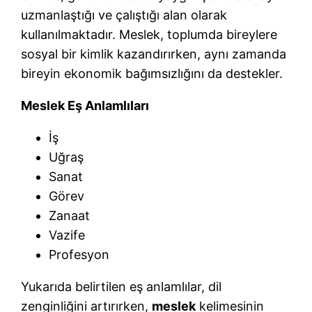
uzmanlaştığı ve çalıştığı alan olarak
kullanılmaktadır. Meslek, toplumda bireylere
sosyal bir kimlik kazandırırken, aynı zamanda
bireyin ekonomik bağımsızlığını da destekler.
Meslek Eş Anlamlıları
İş
Uğraş
Sanat
Görev
Zanaat
Vazife
Profesyon
Yukarıda belirtilen eş anlamlılar, dil
zenginliğini artırırken,
meslek
kelimesinin