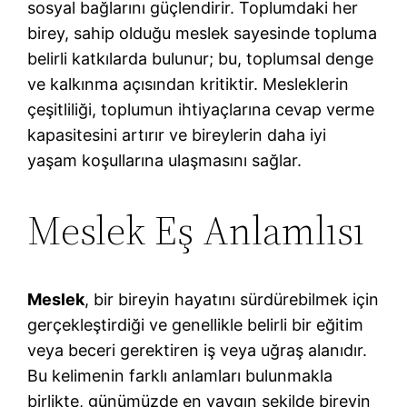
sosyal bağlarını güçlendirir. Toplumdaki her
birey, sahip olduğu meslek sayesinde topluma
belirli katkılarda bulunur; bu, toplumsal denge
ve kalkınma açısından kritiktir. Mesleklerin
çeşitliliği, toplumun ihtiyaçlarına cevap verme
kapasitesini artırır ve bireylerin daha iyi
yaşam koşullarına ulaşmasını sağlar.
Meslek Eş Anlamlısı
Meslek
, bir bireyin hayatını sürdürebilmek için
gerçekleştirdiği ve genellikle belirli bir eğitim
veya beceri gerektiren iş veya uğraş alanıdır.
Bu kelimenin farklı anlamları bulunmakla
birlikte, günümüzde en yaygın şekilde bireyin