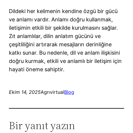
Dildeki her kelimenin kendine özgü bir gücü
ve anlamı vardır. Anlamı doğru kullanmak,
iletişimin etkili bir şekilde kurulmasını sağlar.
Zıt anlamlılar, dilin anlatım gücünü ve
çeşitliliğini artırarak mesajların derinliğine
katkı sunar. Bu nedenle, dil ve anlam ilişkisini
doğru kurmak, etkili ve anlamlı bir iletişim için
hayati öneme sahiptir.
Ekim 14, 2025
Agrıvirtual
Blog
Bir yanıt yazın