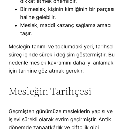
dikkat etmek önemlidir.
Bir meslek, kişinin kimliğinin bir parçası
haline gelebilir.
Meslek, maddi kazanç sağlama amacı
taşır.
Mesleğin tanımı ve toplumdaki yeri, tarihsel
süreç içinde sürekli değişim göstermiştir. Bu
nedenle meslek kavramını daha iyi anlamak
için tarihine göz atmak gerekir.
Mesleğin Tarihçesi
Geçmişten günümüze mesleklerin yapısı ve
işlevi sürekli olarak evrim geçirmiştir. Antik
dönemde zanaatkârlık ve çiftçilik gibi