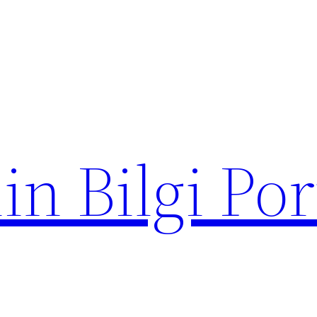
in Bilgi Por