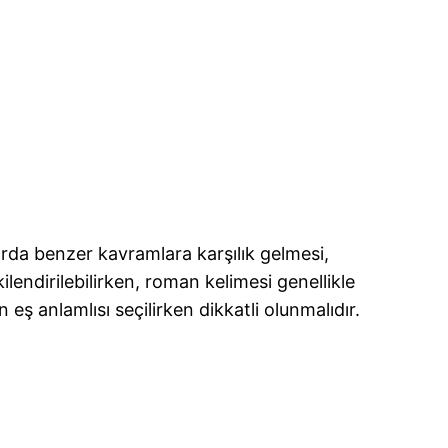
arda benzer kavramlara karşılık gelmesi,
ilendirilebilirken, roman kelimesi genellikle
n eş anlamlısı seçilirken dikkatli olunmalıdır.