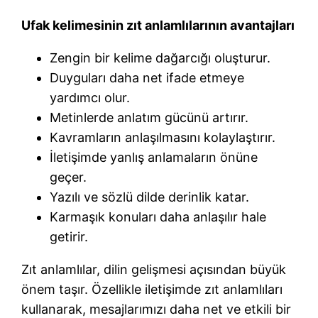
Ufak kelimesinin zıt anlamlılarının avantajları
Zengin bir kelime dağarcığı oluşturur.
Duyguları daha net ifade etmeye
yardımcı olur.
Metinlerde anlatım gücünü artırır.
Kavramların anlaşılmasını kolaylaştırır.
İletişimde yanlış anlamaların önüne
geçer.
Yazılı ve sözlü dilde derinlik katar.
Karmaşık konuları daha anlaşılır hale
getirir.
Zıt anlamlılar, dilin gelişmesi açısından büyük
önem taşır. Özellikle iletişimde zıt anlamlıları
kullanarak, mesajlarımızı daha net ve etkili bir