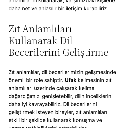
anlamlılarını kullanarak, karşımızdaki kişilerle
daha net ve anlaşılır bir iletişim kurabiliriz.
Zıt Anlamlıları
Kullanarak Dil
Becerilerini Geliştirme
Zıt anlamlılar, dil becerilerimizin gelişmesinde
önemli bir role sahiptir.
Ufak
kelimesinin zıt
anlamlıları üzerinde çalışarak kelime
dağarcığımızı genişletebilir, dilin inceliklerini
daha iyi kavrayabiliriz. Dil becerilerini
geliştirmek isteyen bireyler, zıt anlamlıları
etkili bir şekilde kullanarak konuşma ve