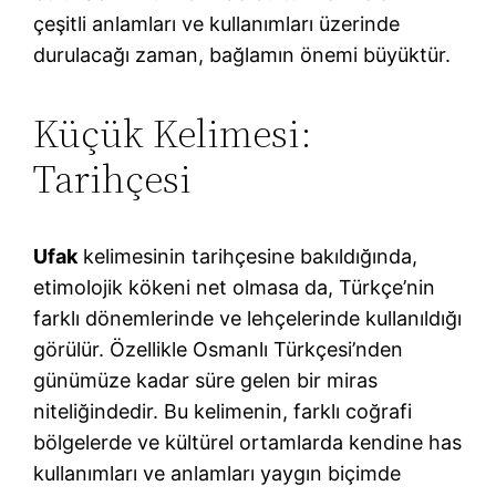
çeşitli anlamları ve kullanımları üzerinde
durulacağı zaman, bağlamın önemi büyüktür.
Küçük Kelimesi:
Tarihçesi
Ufak
kelimesinin tarihçesine bakıldığında,
etimolojik kökeni net olmasa da, Türkçe’nin
farklı dönemlerinde ve lehçelerinde kullanıldığı
görülür. Özellikle Osmanlı Türkçesi’nden
günümüze kadar süre gelen bir miras
niteliğindedir. Bu kelimenin, farklı coğrafi
bölgelerde ve kültürel ortamlarda kendine has
kullanımları ve anlamları yaygın biçimde