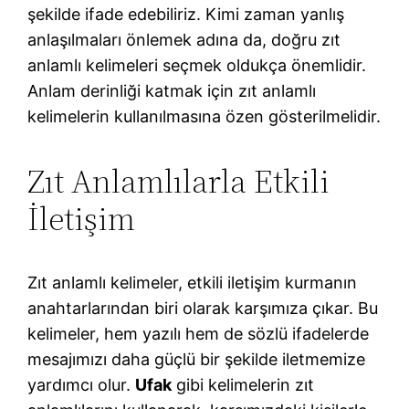
şekilde ifade edebiliriz. Kimi zaman yanlış
anlaşılmaları önlemek adına da, doğru zıt
anlamlı kelimeleri seçmek oldukça önemlidir.
Anlam derinliği katmak için zıt anlamlı
kelimelerin kullanılmasına özen gösterilmelidir.
Zıt Anlamlılarla Etkili
İletişim
Zıt anlamlı kelimeler, etkili iletişim kurmanın
anahtarlarından biri olarak karşımıza çıkar. Bu
kelimeler, hem yazılı hem de sözlü ifadelerde
mesajımızı daha güçlü bir şekilde iletmemize
yardımcı olur.
Ufak
gibi kelimelerin zıt