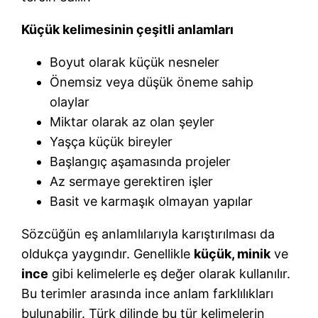
Küçük kelimesinin çeşitli anlamları
Boyut olarak küçük nesneler
Önemsiz veya düşük öneme sahip
olaylar
Miktar olarak az olan şeyler
Yaşça küçük bireyler
Başlangıç aşamasında projeler
Az sermaye gerektiren işler
Basit ve karmaşık olmayan yapılar
Sözcüğün eş anlamlılarıyla karıştırılması da
oldukça yaygındır. Genellikle
küçük, minik
ve
ince
gibi kelimelerle eş değer olarak kullanılır.
Bu terimler arasında ince anlam farklılıkları
bulunabilir. Türk dilinde bu tür kelimelerin