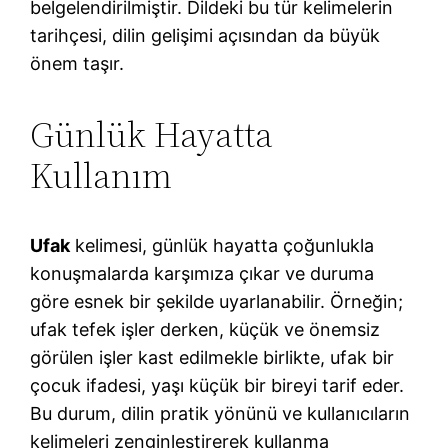
belgelendirilmiştir. Dildeki bu tür kelimelerin
tarihçesi, dilin gelişimi açısından da büyük
önem taşır.
Günlük Hayatta
Kullanım
Ufak
kelimesi, günlük hayatta çoğunlukla
konuşmalarda karşımıza çıkar ve duruma
göre esnek bir şekilde uyarlanabilir. Örneğin;
ufak tefek işler derken, küçük ve önemsiz
görülen işler kast edilmekle birlikte, ufak bir
çocuk ifadesi, yaşı küçük bir bireyi tarif eder.
Bu durum, dilin pratik yönünü ve kullanıcıların
kelimeleri zenginleştirerek kullanma