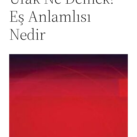
Eş Anlamlısı
Nedir