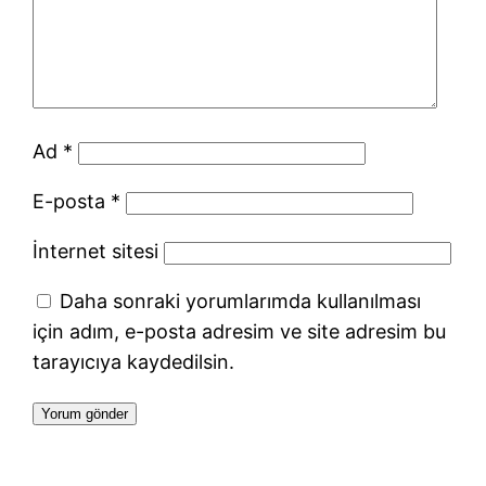
Ad
*
E-posta
*
İnternet sitesi
Daha sonraki yorumlarımda kullanılması
için adım, e-posta adresim ve site adresim bu
tarayıcıya kaydedilsin.