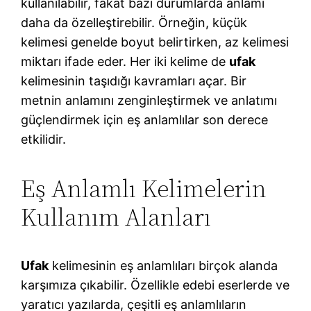
kullanılabilir, fakat bazı durumlarda anlamı
daha da özelleştirebilir. Örneğin, küçük
kelimesi genelde boyut belirtirken, az kelimesi
miktarı ifade eder. Her iki kelime de
ufak
kelimesinin taşıdığı kavramları açar. Bir
metnin anlamını zenginleştirmek ve anlatımı
güçlendirmek için eş anlamlılar son derece
etkilidir.
Eş Anlamlı Kelimelerin
Kullanım Alanları
Ufak
kelimesinin eş anlamlıları birçok alanda
karşımıza çıkabilir. Özellikle edebi eserlerde ve
yaratıcı yazılarda, çeşitli eş anlamlıların