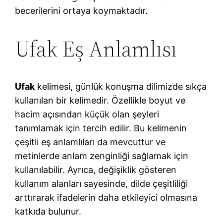
becerilerini ortaya koymaktadır.
Ufak Eş Anlamlısı
Ufak
kelimesi, günlük konuşma dilimizde sıkça
kullanılan bir kelimedir. Özellikle boyut ve
hacim açısından küçük olan şeyleri
tanımlamak için tercih edilir. Bu kelimenin
çeşitli eş anlamlıları da mevcuttur ve
metinlerde anlam zenginliği sağlamak için
kullanılabilir. Ayrıca, değişiklik gösteren
kullanım alanları sayesinde, dilde çeşitliliği
arttırarak ifadelerin daha etkileyici olmasına
katkıda bulunur.