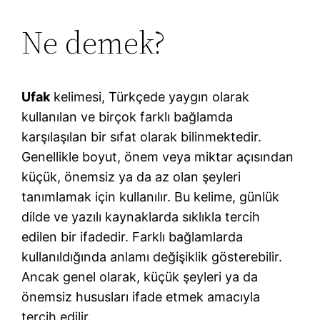
Ne demek?
Ufak
kelimesi, Türkçede yaygın olarak
kullanılan ve birçok farklı bağlamda
karşılaşılan bir sıfat olarak bilinmektedir.
Genellikle boyut, önem veya miktar açısından
küçük, önemsiz ya da az olan şeyleri
tanımlamak için kullanılır. Bu kelime, günlük
dilde ve yazılı kaynaklarda sıklıkla tercih
edilen bir ifadedir. Farklı bağlamlarda
kullanıldığında anlamı değişiklik gösterebilir.
Ancak genel olarak, küçük şeyleri ya da
önemsiz hususları ifade etmek amacıyla
tercih edilir.