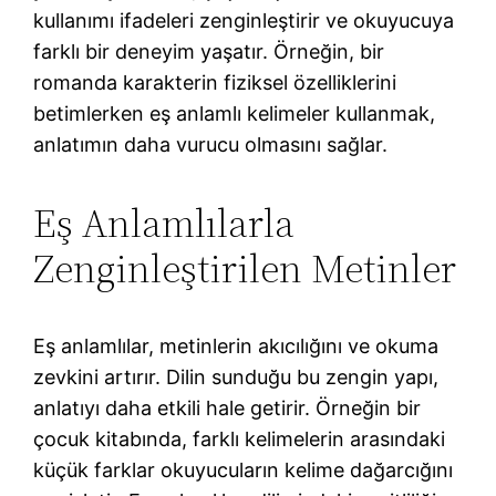
kullanımı ifadeleri zenginleştirir ve okuyucuya
farklı bir deneyim yaşatır. Örneğin, bir
romanda karakterin fiziksel özelliklerini
betimlerken eş anlamlı kelimeler kullanmak,
anlatımın daha vurucu olmasını sağlar.
Eş Anlamlılarla
Zenginleştirilen Metinler
Eş anlamlılar, metinlerin akıcılığını ve okuma
zevkini artırır. Dilin sunduğu bu zengin yapı,
anlatıyı daha etkili hale getirir. Örneğin bir
çocuk kitabında, farklı kelimelerin arasındaki
küçük farklar okuyucuların kelime dağarcığını