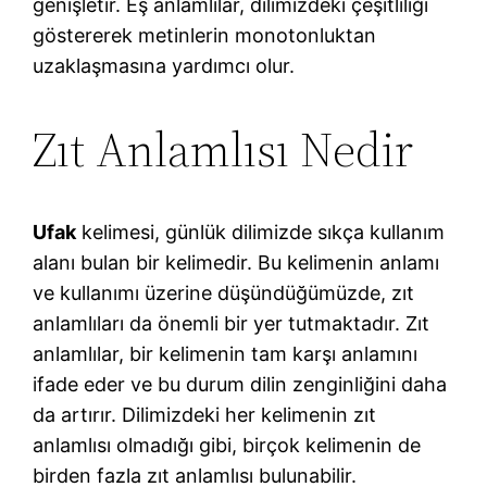
genişletir. Eş anlamlılar, dilimizdeki çeşitliliği
göstererek metinlerin monotonluktan
uzaklaşmasına yardımcı olur.
Zıt Anlamlısı Nedir
Ufak
kelimesi, günlük dilimizde sıkça kullanım
alanı bulan bir kelimedir. Bu kelimenin anlamı
ve kullanımı üzerine düşündüğümüzde, zıt
anlamlıları da önemli bir yer tutmaktadır. Zıt
anlamlılar, bir kelimenin tam karşı anlamını
ifade eder ve bu durum dilin zenginliğini daha
da artırır. Dilimizdeki her kelimenin zıt
anlamlısı olmadığı gibi, birçok kelimenin de
birden fazla zıt anlamlısı bulunabilir.