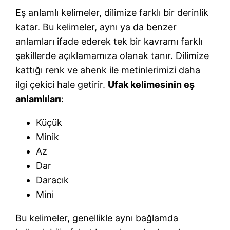
Eş anlamlı kelimeler, dilimize farklı bir derinlik
katar. Bu kelimeler, aynı ya da benzer
anlamları ifade ederek tek bir kavramı farklı
şekillerde açıklamamıza olanak tanır. Dilimize
kattığı renk ve ahenk ile metinlerimizi daha
ilgi çekici hale getirir.
Ufak kelimesinin eş
anlamlıları
:
Küçük
Minik
Az
Dar
Daracık
Mini
Bu kelimeler, genellikle aynı bağlamda